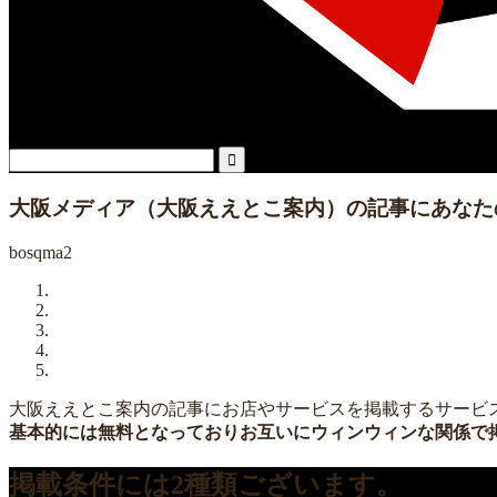
大阪メディア（大阪ええとこ案内）の記事にあなた
bosqma2
大阪ええとこ案内の記事にお店やサービスを掲載するサービ
基本的には無料となっておりお互いにウィンウィンな関係で
掲載条件には2種類ございます。