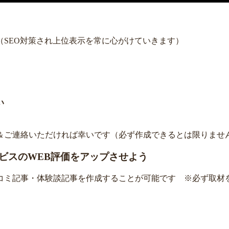
SEO対策され上位表示を常に心がけていきます）
い
＆ご連絡いただければ幸いです（必ず作成できるとは限りませ
ビスのWEB評価をアップさせよう
コミ記事・体験談記事を作成することが可能です ※必ず取材