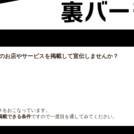
のお店やサービスを掲載して宣伝しませんか？
スをおこなっています。
掲載できる条件
ですので一度目を通してみてください。