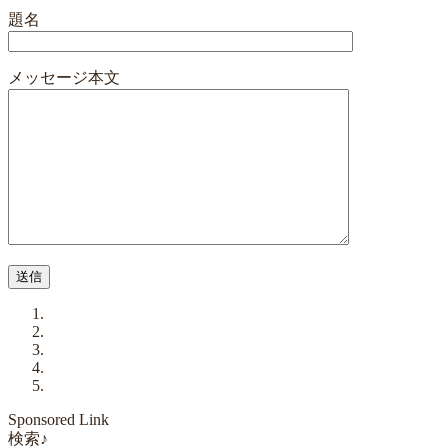
題名
メッセージ本文
Sponsored Link
検索♪