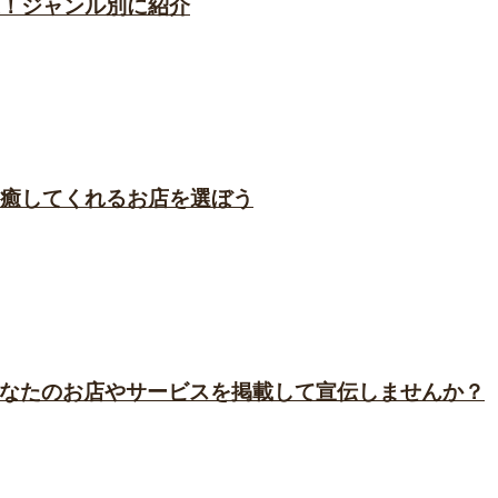
選！ジャンル別に紹介
に癒してくれるお店を選ぼう
なたのお店やサービスを掲載して宣伝しませんか？